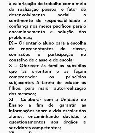
à valorização do trabalho como meio
de realização pessoal e fator de
desenvolvimento social, o
sentimento de responsabilidade e
confiança nos meios pacíficos para o
encaminhamento e solução dos
problemas;
IX – Orientar o aluno para a escolha
de representantes de classe,
comissões e participação no
conselho de classe e de escola;
X – Oferecer às famílias subsídios
que as orientem e as façam
compreender os princípios
subjacentes à tarefa de educar os
filhos, para maior autorrealização
dos mesmos;
XI – Colaborar com a Unidade de
Ensino a fim de garantir as
informações sobre a vida escolar dos
alunos, encaminhando dúvidas e
questionamentos aos órgãos e
servidores competentes;