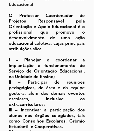
Educacional
O
Professor Coordenador de
Projetos Responsável pela
Orientação e Apoio Educacional é o
profissional que promove o
desenvolvimento de uma ação
educacional coletiva, cujas principais
atribuições são:
I – Planejar e coordenar a
implantação e funcionamento do
Serviço de Orientação Educacional,
na Unidade de Ensino;
II – Participar de reuniões
pedagógicas, de área e da equipe
gestora, além dos demais eventos
escolares, inclusive os
extracurriculares;
III – Incentivar a participação dos
alunos nos órgãos colegiados, tais
como Conselhos Escolares, Grêmio
Estudantil e Cooperativas.