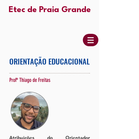
Etec de Praia Grande
ORIENTAÇÃO EDUCACIONAL
Profº Thiago de Freitas
Atribuições do Orientador