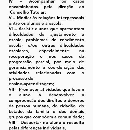
IV – Acompanhar os casos
encaminhados pela direção ao
Conselho Tutelar;
V – Mediar às relações interpessoais
entre os alunos e a escola;
VI – Assistir alunos que apresentam
dificuldades de ajustamento à
escola, problemas de rendimento
escolar e/ou outras dificuldades
escolares, especialmente na
recuperação e nos casos de
progressão parcial, por meio de
gerenciamento e coordenação das
atividades relacionadas com o
processo de
ensino-aprendizagem;
VII – Promover atividades que levem
o aluno a desenvolver a
compreensão dos direitos e deveres
da pessoa humana, do cidadão, do
Estado, da família e dos demais
grupos que compõem a comunidade;
VIII – Despertar no aluno o respeito
pelas diferenças individuais,